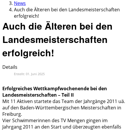
News
Auch die Älteren bei den Landesmeisterschaften
erfolgreich!
Auch die Älteren bei den
Landesmeisterschaften
erfolgreich!
Details
Erstellt: 01. Juni 2025
Erfolgreiches Wettkampfwochenende bei den
Landesmeisterschaften – Teil II
Mit 11 Aktiven startete das Team der Jahrgänge 2011 uä.
auf den Baden-Württembergischen Meisterschaften in
Freiburg.
Vier Schwimmerinnen des TV Mengen gingen im
Jahrgang 2011 an den Start und überzeugten ebenfalls